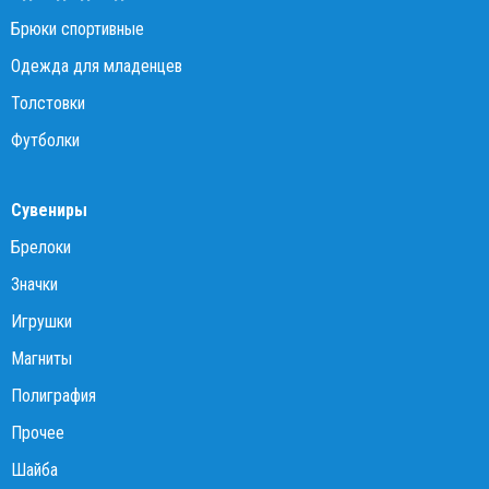
Брюки спортивные
Одежда для младенцев
Толстовки
Футболки
Сувениры
Брелоки
Значки
Игрушки
Магниты
Полиграфия
Прочее
Шайба