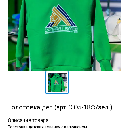
Толстовка дет.(арт.СЮ5-18Ф/зел.)
Описание товара
Толстовка детская зеленая с капюшоном