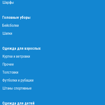
Шарфы
Головные уборы
Бейсболки
Шапки
Одежда для взрослых
Куртки и ветровки
Прочее
Толстовки
Футболки и рубашки
Штаны спортивные
Одежда для детей