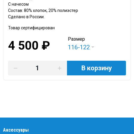
С начесом
Состав: 80% хлопок, 20% полиэстер
Сделано в России.
Товар сертифицирован
Размер
4 500 ₽
116-122
В корзину
Аксессуары