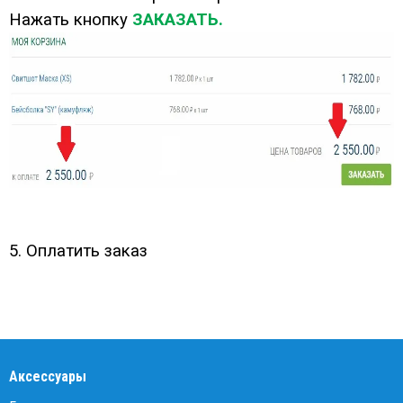
Нажать кнопку
ЗАКАЗАТЬ.
5. Оплатить заказ
Аксессуары