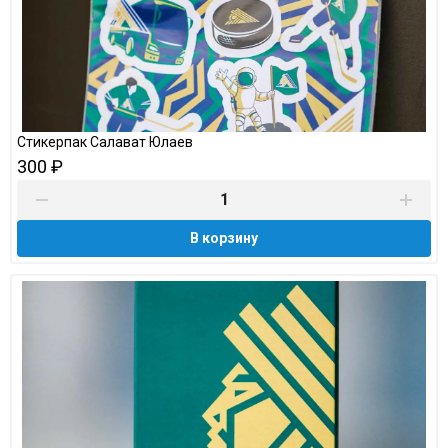
Стикерпак Салават Юлаев
300 ₽
В корзину