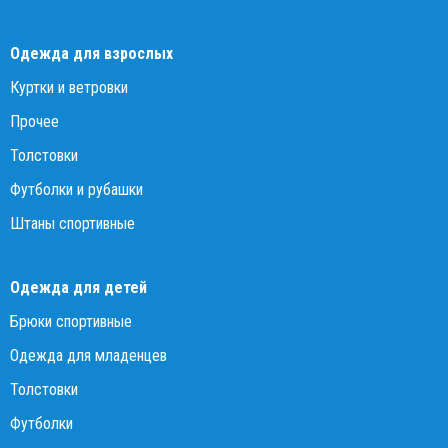
Одежда для взрослых
Куртки и ветровки
Прочее
Толстовки
Футболки и рубашки
Штаны спортивные
Одежда для детей
Брюки спортивные
Одежда для младенцев
Толстовки
Футболки