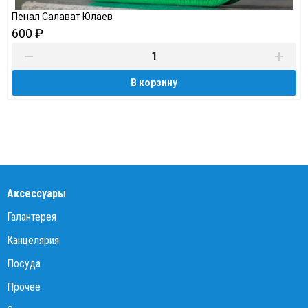
Пенал Салават Юлаев
600 ₽
В корзину
Аксессуары
Галантерея
Канцелярия
Посуда
Прочее