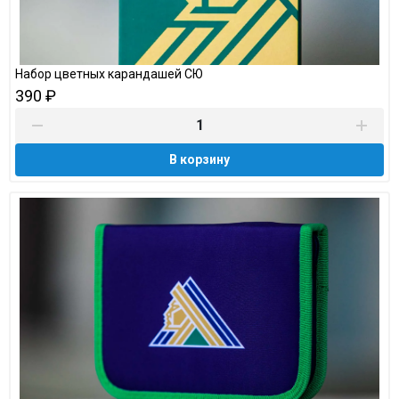
Набор цветных карандашей СЮ
390 ₽
В корзину