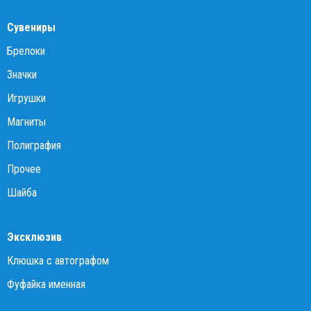
Сувениры
Брелоки
Значки
Игрушки
Магниты
Полиграфия
Прочее
Шайба
Эксклюзив
Клюшка с автографом
Фуфайка именная