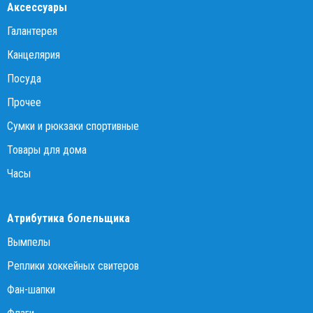
Аксессуары
Галантерея
Канцелярия
Посуда
Прочее
Сумки и рюкзаки спортивные
Товары для дома
Часы
Атрибутика болельщика
Вымпелы
Реплики хоккейных свитеров
Фан-шапки