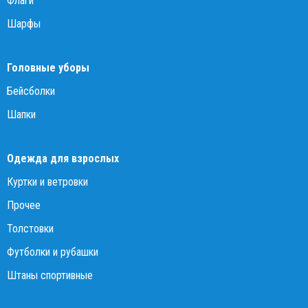
Флаги
Шарфы
Головные уборы
Бейсболки
Шапки
Одежда для взрослых
Куртки и ветровки
Прочее
Толстовки
Футболки и рубашки
Штаны спортивные