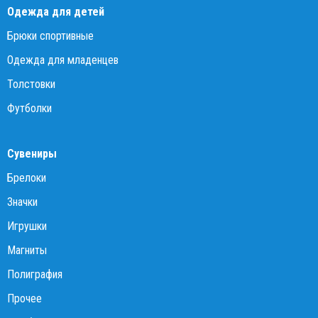
Одежда для детей
Брюки спортивные
Одежда для младенцев
Толстовки
Футболки
Сувениры
Брелоки
Значки
Игрушки
Магниты
Полиграфия
Прочее