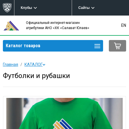
Клубы
Сайты
Официальный интернет-магазин
EN
атрибутики АНО «ХК «Салават Юлаев»
Каталог товаров
Главная
КАТАЛОГ
Футболки и рубашки