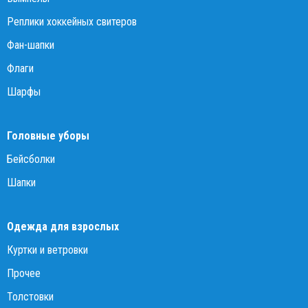
Реплики хоккейных свитеров
Фан-шапки
Флаги
Шарфы
Головные уборы
Бейсболки
Шапки
Одежда для взрослых
Куртки и ветровки
Прочее
Толстовки