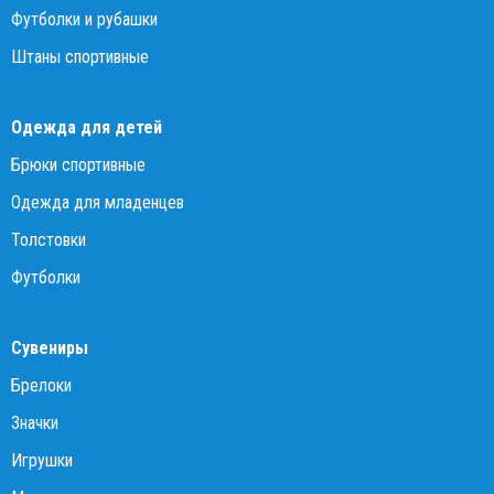
Футболки и рубашки
Штаны спортивные
Одежда для детей
Брюки спортивные
Одежда для младенцев
Толстовки
Футболки
Сувениры
Брелоки
Значки
Игрушки