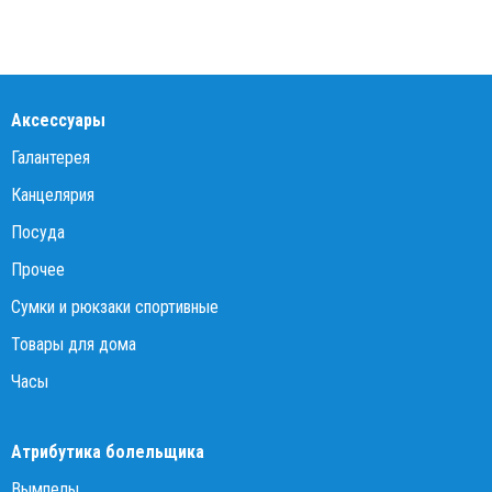
Аксессуары
Галантерея
Канцелярия
Посуда
Прочее
Сумки и рюкзаки спортивные
Товары для дома
Часы
Атрибутика болельщика
Вымпелы