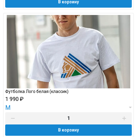
В корзину
Футболка Лого белая (классик)
1 990 ₽
M
В корзину