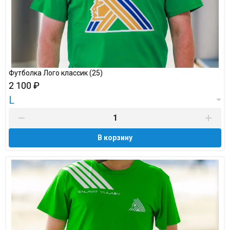
Футболка Лого классик (25)
2 100 ₽
L
В корзину