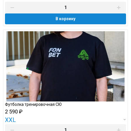
В корзину
Футболка тренировочная СЮ
2 590 ₽
XXL