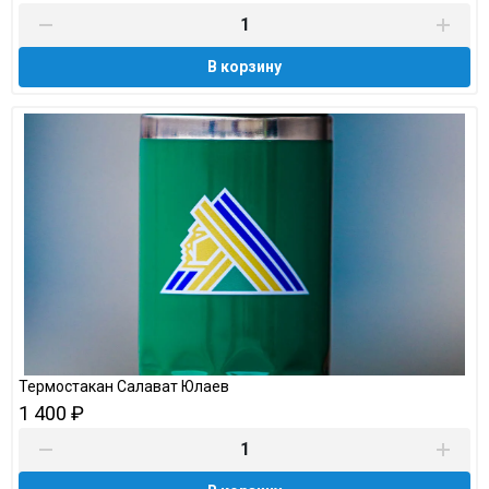
В корзину
Термостакан Салават Юлаев
1 400 ₽