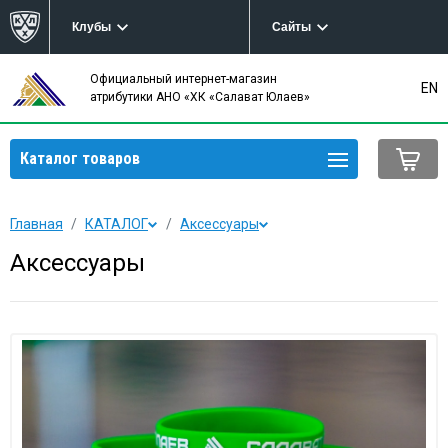
Клубы
Сайты
Официальный интернет-магазин
EN
атрибутики АНО «ХК «Салават Юлаев»
Каталог товаров
Главная
КАТАЛОГ
Аксессуары
Аксессуары