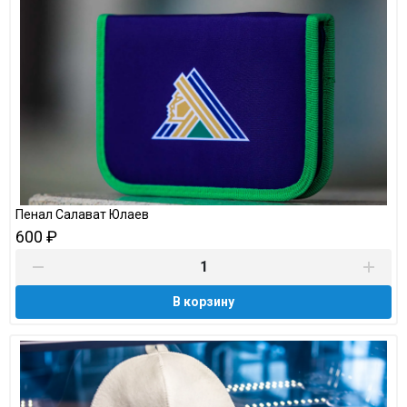
Пенал Салават Юлаев
600 ₽
В корзину