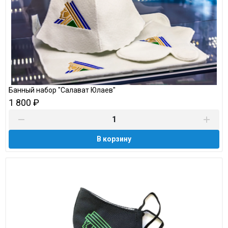
Банный набор "Салават Юлаев"
1 800 ₽
В корзину