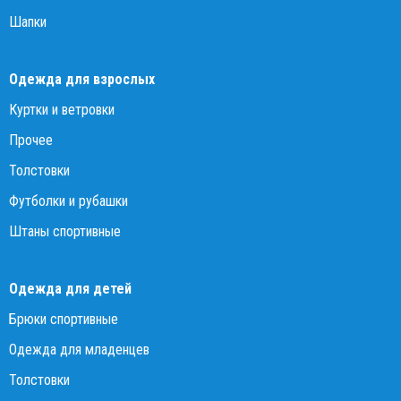
Шапки
Одежда для взрослых
Куртки и ветровки
Прочее
Толстовки
Футболки и рубашки
Штаны спортивные
Одежда для детей
Брюки спортивные
Одежда для младенцев
Толстовки