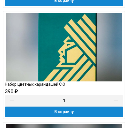
В корзину
Набор цветных карандашей СЮ
390 ₽
В корзину