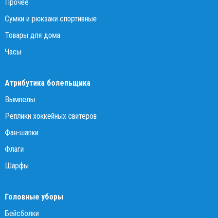
Прочее
Сумки и рюкзаки спортивные
Товары для дома
Часы
Атрибутика болельщика
Вымпелы
Реплики хоккейных свитеров
Фан-шапки
Флаги
Шарфы
Головные уборы
Бейсболки