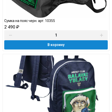
Сумка на пояс черн. арт. 10355
2 490 ₽
В корзину