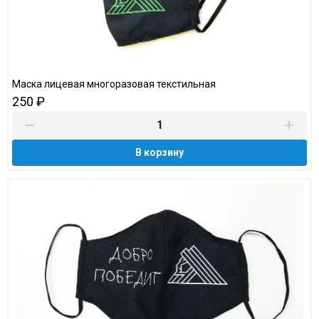
Маска лицевая многоразовая текстильная
250 ₽
В корзину