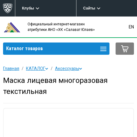
Клубы
Сайты
Официальный интернет-магазин
EN
атрибутики АНО «ХК «Салават Юлаев»
Каталог товаров
Главная
КАТАЛОГ
Аксессуары
Маска лицевая многоразовая
текстильная