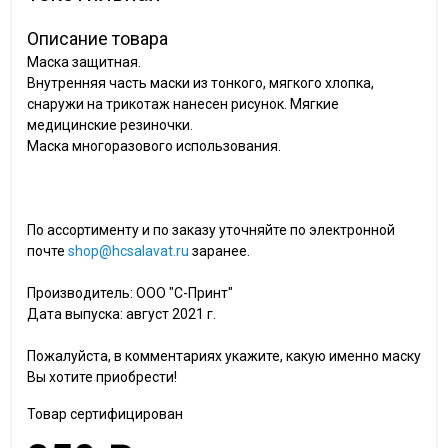
Описание товара
Маска защитная.
Внутренняя часть маски из тонкого, мягкого хлопка,
снаружи на трикотаж нанесен рисунок. Мягкие
медицинские резиночки.
Маска многоразового использования.
По ассортименту и по заказу уточняйте по электронной
почте
shop@hcsalavat.ru
заранее.
Производитель: ООО "С-Принт"
Дата выпуска: август 2021 г.
Пожалуйста, в комментариях укажите, какую именно маску
Вы хотите приобрести!
Товар сертифицирован