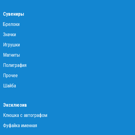
Сувениры
Брелоки
Значки
Игрушки
Магниты
Полиграфия
Прочее
Шайба
Эксклюзив
Клюшка с автографом
Фуфайка именная