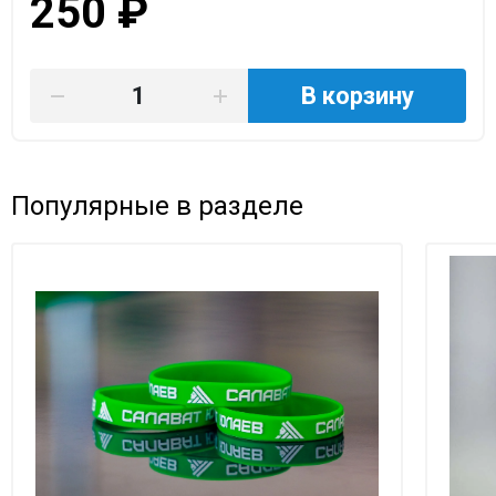
250 ₽
В корзину
Популярные в разделе