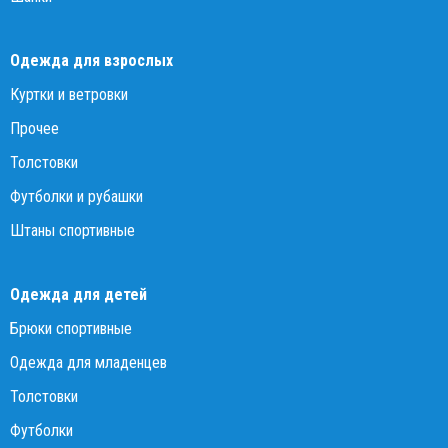
Одежда для взрослых
Куртки и ветровки
Прочее
Толстовки
Футболки и рубашки
Штаны спортивные
Одежда для детей
Брюки спортивные
Одежда для младенцев
Толстовки
Футболки