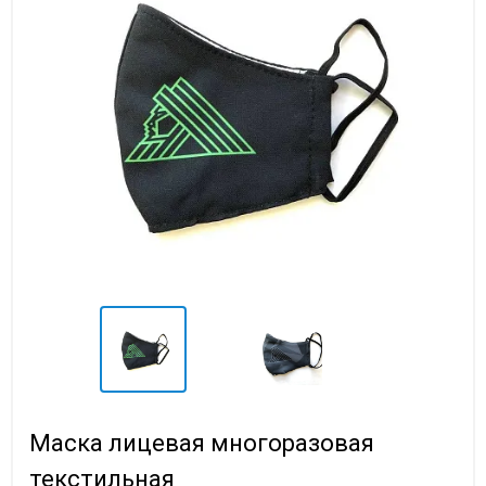
Маска лицевая многоразовая
текстильная