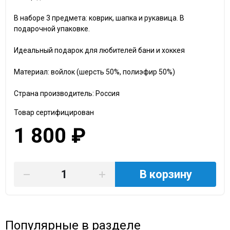
В наборе 3 предмета: коврик, шапка и рукавица. В
подарочной упаковке.
Идеальный подарок для любителей бани и хоккея
Материал: войлок (шерсть 50%, полиэфир 50%)
Страна производитель: Россия
Товар сертифицирован
1 800 ₽
В корзину
Популярные в разделе