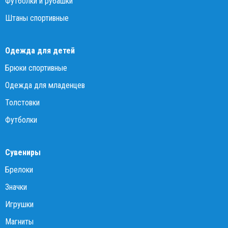
Футболки и рубашки
Штаны спортивные
Одежда для детей
Брюки спортивные
Одежда для младенцев
Толстовки
Футболки
Сувениры
Брелоки
Значки
Игрушки
Магниты