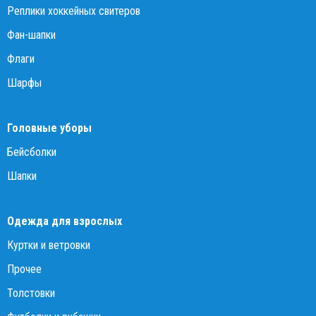
Реплики хоккейных свитеров
Фан-шапки
Флаги
Шарфы
Головные уборы
Бейсболки
Шапки
Одежда для взрослых
Куртки и ветровки
Прочее
Толстовки