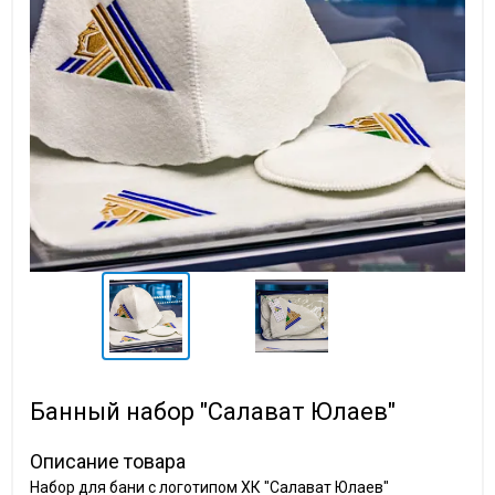
Банный набор "Салават Юлаев"
Описание товара
Набор для бани с логотипом ХК "Салават Юлаев"