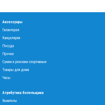
Аксессуары
Галантерея
Канцелярия
Посуда
Прочее
Сумки и рюкзаки спортивные
Товары для дома
Часы
Атрибутика болельщика
Вымпелы