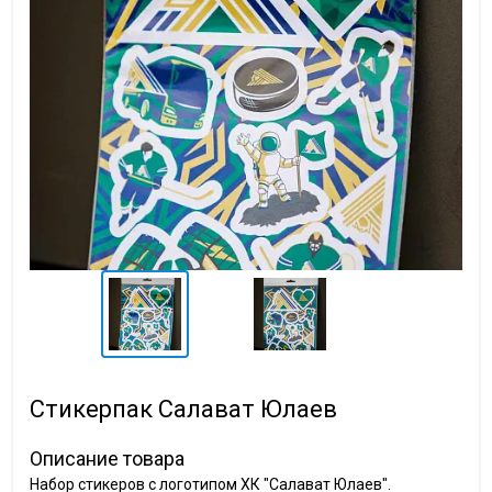
Стикерпак Салават Юлаев
Описание товара
Набор стикеров с логотипом ХК "Салават Юлаев".