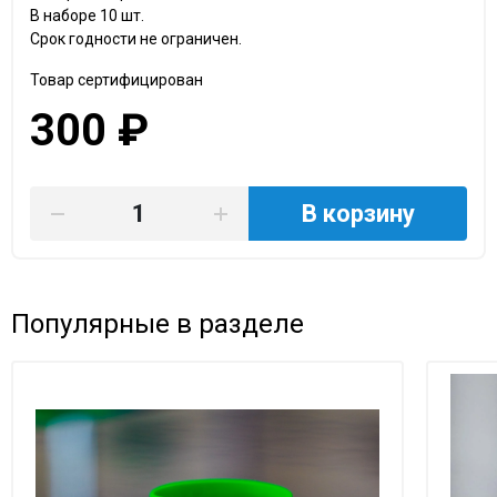
В наборе 10 шт.
Срок годности не ограничен.
Товар сертифицирован
300 ₽
В корзину
Популярные в разделе