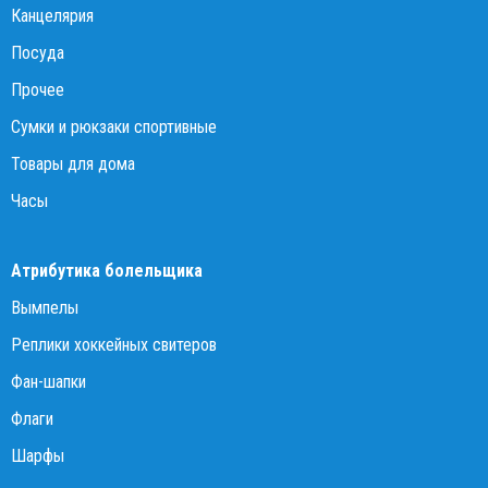
Канцелярия
Посуда
Прочее
Сумки и рюкзаки спортивные
Товары для дома
Часы
Атрибутика болельщика
Вымпелы
Реплики хоккейных свитеров
Фан-шапки
Флаги
Шарфы