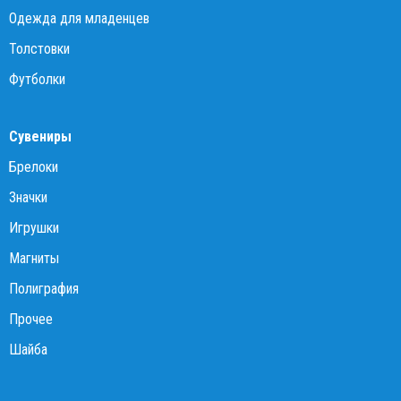
Одежда для младенцев
Толстовки
Футболки
Сувениры
Брелоки
Значки
Игрушки
Магниты
Полиграфия
Прочее
Шайба