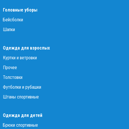
Головные уборы
Бейсболки
Шапки
Одежда для взрослых
Куртки и ветровки
Прочее
Толстовки
Футболки и рубашки
Штаны спортивные
Одежда для детей
Брюки спортивные