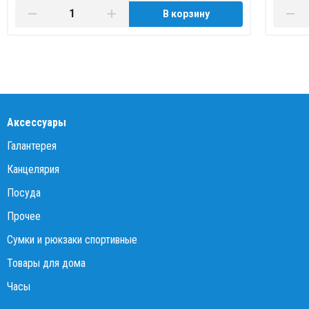
В корзину
Аксессуары
Галантерея
Канцелярия
Посуда
Прочее
Сумки и рюкзаки спортивные
Товары для дома
Часы