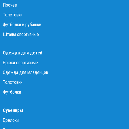
Прочее
Толстовки
Футболки и рубашки
Штаны спортивные
Одежда для детей
Брюки спортивные
Одежда для младенцев
Толстовки
Футболки
Сувениры
Брелоки