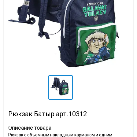
Рюкзак Батыр арт.10312
Описание товара
Рюкзак с объемным накладным карманом и одним