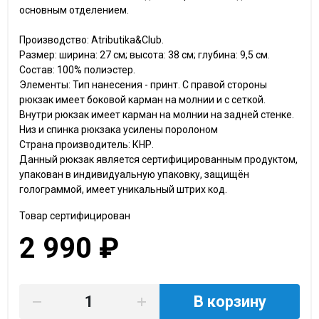
основным отделением.
Производство: Atributika&Club.
Размер: ширина: 27 см; высота: 38 см; глубина: 9,5 см.
Состав: 100% полиэстер.
Элементы: Тип нанесения - принт. С правой стороны
рюкзак имеет боковой карман на молнии и с сеткой.
Внутри рюкзак имеет карман на молнии на задней стенке.
Низ и спинка рюкзака усилены поролоном
Страна производитель: КНР.
Данный рюкзак является сертифицированным продуктом,
упакован в индивидуальную упаковку, защищён
голограммой, имеет уникальный штрих код.
Товар сертифицирован
2 990 ₽
В корзину