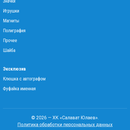
Значки
Игрушки
Магниты
Полиграфия
Прочее
Шайба
Эксклюзив
Клюшка с автографом
Фуфайка именная
© 2026 — ХК «Салават Юлаев».
Политика обработки персональных данных