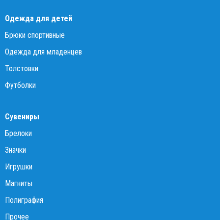
Одежда для детей
Брюки спортивные
Одежда для младенцев
Толстовки
Футболки
Сувениры
Брелоки
Значки
Игрушки
Магниты
Полиграфия
Прочее