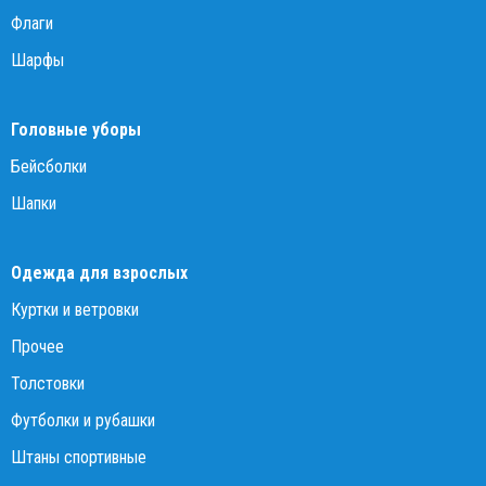
Флаги
Шарфы
Головные уборы
Бейсболки
Шапки
Одежда для взрослых
Куртки и ветровки
Прочее
Толстовки
Футболки и рубашки
Штаны спортивные