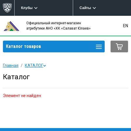
Клубы
Сайты
Официальный интернет-магазин
EN
атрибутики АНО «ХК «Салават Юлаев»
Каталог товаров
Главная
КАТАЛОГ
Каталог
Элемент не найден