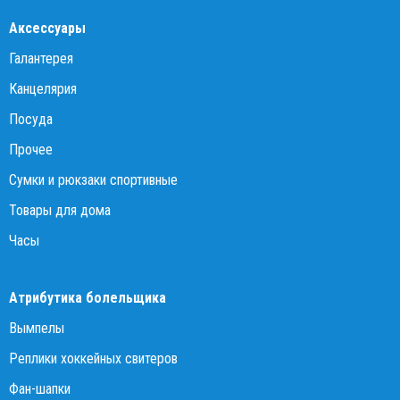
Аксессуары
Галантерея
Канцелярия
Посуда
Прочее
Сумки и рюкзаки спортивные
Товары для дома
Часы
Атрибутика болельщика
Вымпелы
Реплики хоккейных свитеров
Фан-шапки