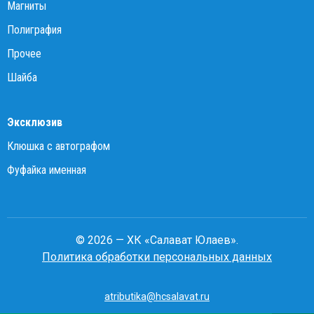
Магниты
Полиграфия
Прочее
Шайба
Эксклюзив
Клюшка с автографом
Фуфайка именная
© 2026 — ХК «Салават Юлаев».
Политика обработки персональных данных
atributika@hcsalavat.ru