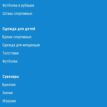
Футболки и рубашки
Штаны спортивные
Одежда для детей
Брюки спортивные
Одежда для младенцев
Толстовки
Футболки
Сувениры
Брелоки
Значки
Игрушки