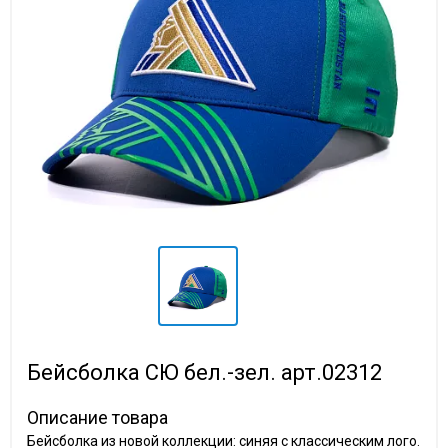
Бейсболка СЮ бел.-зел. арт.02312
Описание товара
Бейсболка из новой коллекции: синяя с классическим лого.