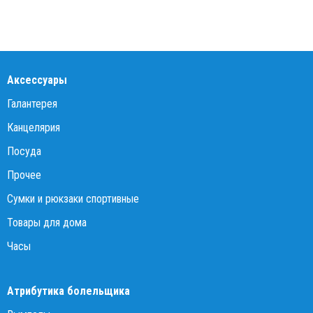
Аксессуары
Галантерея
Канцелярия
Посуда
Прочее
Сумки и рюкзаки спортивные
Товары для дома
Часы
Атрибутика болельщика