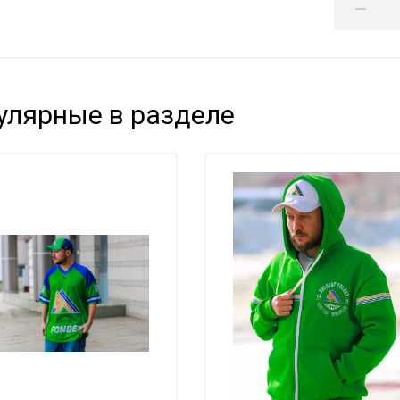
улярные в разделе