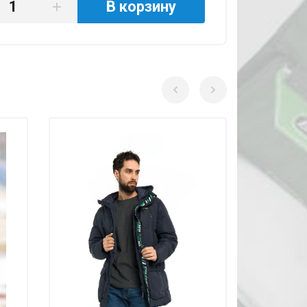
В корзину