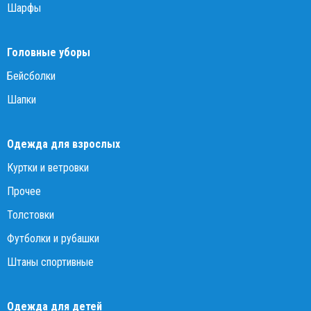
Шарфы
Головные уборы
Бейсболки
Шапки
Одежда для взрослых
Куртки и ветровки
Прочее
Толстовки
Футболки и рубашки
Штаны спортивные
Одежда для детей