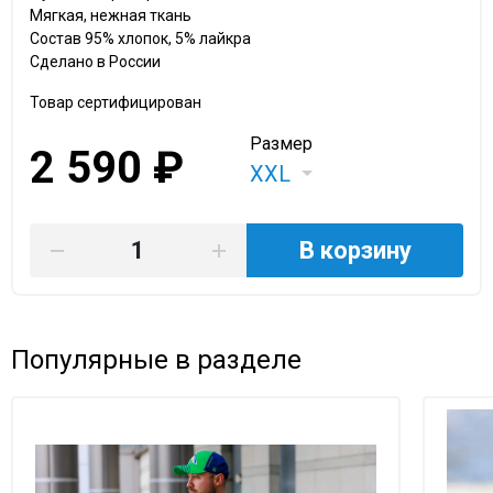
Мягкая, нежная ткань
Состав 95% хлопок, 5% лайкра
Сделано в России
Товар сертифицирован
Размер
2 590 ₽
XXL
В корзину
Популярные в разделе