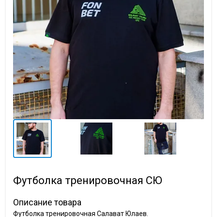
Футболка тренировочная СЮ
Описание товара
Футболка тренировочная Салават Юлаев.