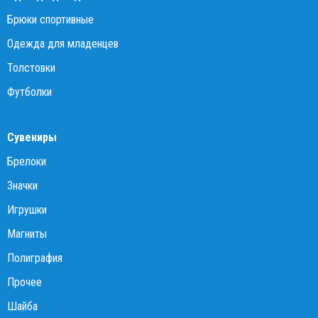
Брюки спортивные
Одежда для младенцев
Толстовки
Футболки
Сувениры
Брелоки
Значки
Игрушки
Магниты
Полиграфия
Прочее
Шайба