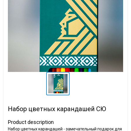
Набор цветных карандашей СЮ
Product description
Набор цветных карандашей - замечательный подарок для