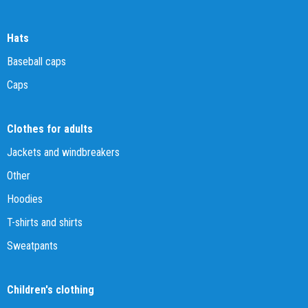
Hats
Baseball caps
Caps
Clothes for adults
Jackets and windbreakers
Other
Hoodies
T-shirts and shirts
Sweatpants
Children's clothing