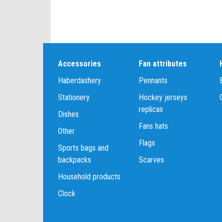
Accessories
Fan attributes
Haberdashery
Pennants
Stationery
Hockey jerseys
replicas
Dishes
Fans hats
Other
Flags
Sports bags and
backpacks
Scarves
Household products
Clock