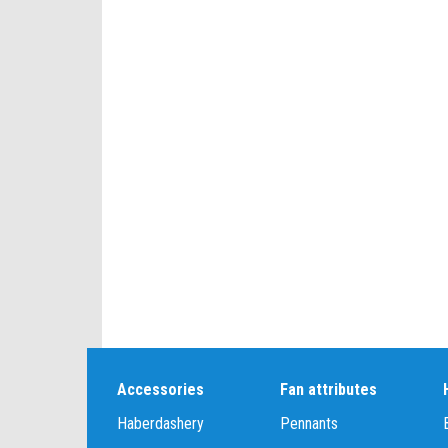
Accessories
Fan attributes
Haberdashery
Pennants