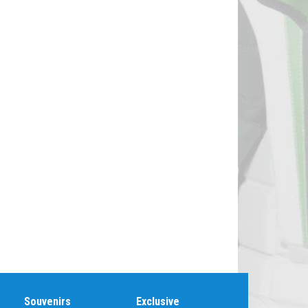
Souvenirs
Exclusive