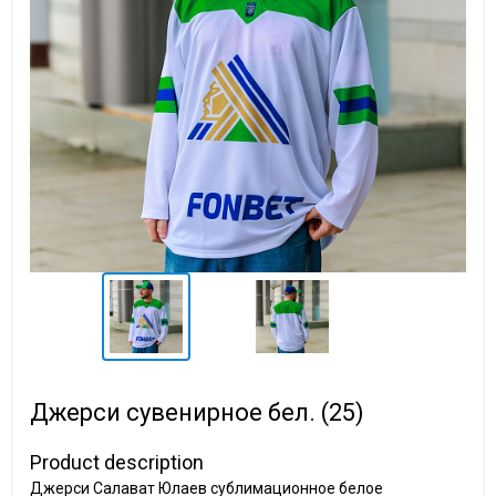
Джерси сувенирное бел. (25)
Product description
Джерси Салават Юлаев сублимационное белое