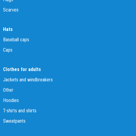
Scarves
Hats
Baseball caps
Caps
Clothes for adults
Jackets and windbreakers
Other
Hoodies
T-shirts and shirts
Sweatpants