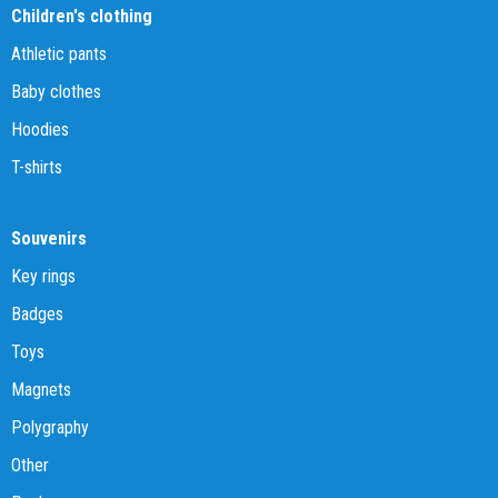
Children's clothing
Athletic pants
Baby clothes
Hoodies
T-shirts
Souvenirs
Key rings
Badges
Toys
Magnets
Polygraphy
Other