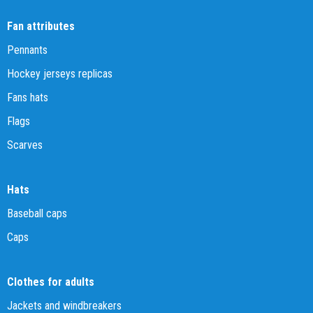
Fan attributes
Pennants
Hockey jerseys replicas
Fans hats
Flags
Scarves
Hats
Baseball caps
Caps
Clothes for adults
Jackets and windbreakers