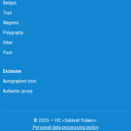
Badges
Toys
Magnets
Polygraphy
Other
Puck
Exclusive
Autographed stick
Authentic jersey
© 2026 — HC «Salavat Yulaev».
Personal data processing policy