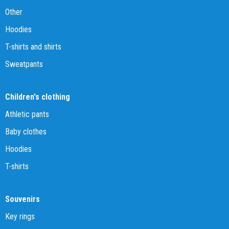
Other
Hoodies
T-shirts and shirts
Sweatpants
Children's clothing
Athletic pants
Baby clothes
Hoodies
T-shirts
Souvenirs
Key rings