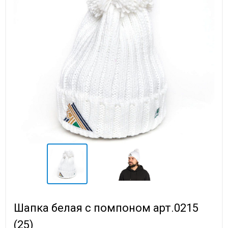
Шапка белая с помпоном арт.0215
(25)