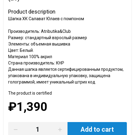
Product description
Шапка ХК Салават Юлаев с помпоном
Производитель: Atributika&Club
Размер: стандартный взрослый размер
Элементы: объемная вышивка
Цвет: Белый.
Материал 100% акрил
Страна производитель: КНР
Данная шапка является сертифицированным продуктом,
упакована в индивидуальную упаковку, защищена
голограммой, имеет уникальный штрих код.
The product is certified
₽1,390
Add to cart