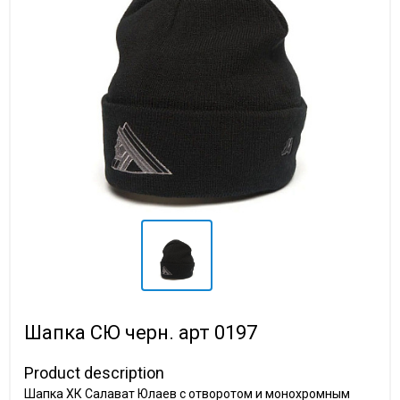
Шапка СЮ черн. арт 0197
Product description
Шапка ХК Салават Юлаев с отворотом и монохромным