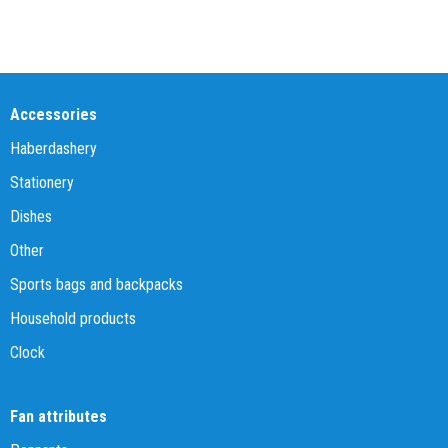
Accessories
Haberdashery
Stationery
Dishes
Other
Sports bags and backpacks
Household products
Clock
Fan attributes