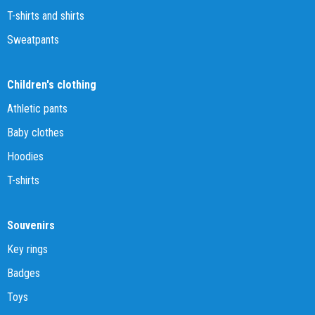
T-shirts and shirts
Sweatpants
Children's clothing
Athletic pants
Baby clothes
Hoodies
T-shirts
Souvenirs
Key rings
Badges
Toys