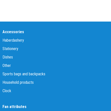
Accessories
Haberdashery
Stationery
Dishes
Other
Sports bags and backpacks
Household products
Clock
Fan attributes