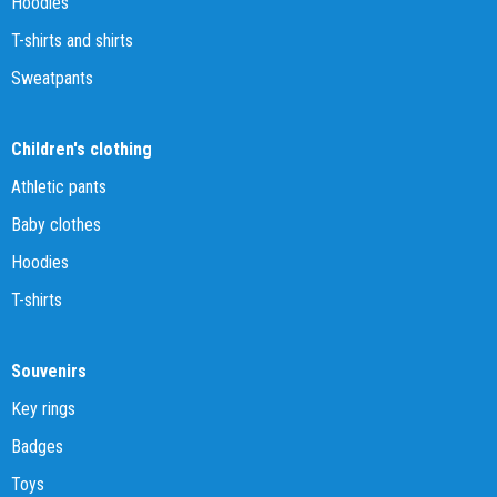
Hoodies
T-shirts and shirts
Sweatpants
Children's clothing
Athletic pants
Baby clothes
Hoodies
T-shirts
Souvenirs
Key rings
Badges
Toys