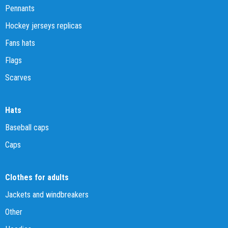
Pennants
Hockey jerseys replicas
Fans hats
Flags
Scarves
Hats
Baseball caps
Caps
Clothes for adults
Jackets and windbreakers
Other